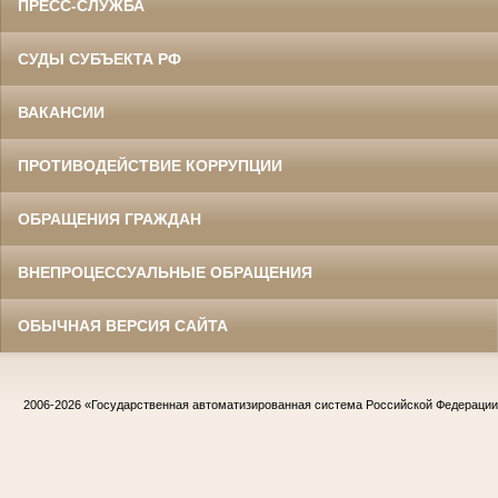
ПРЕСС-СЛУЖБА
СУДЫ СУБЪЕКТА РФ
ВАКАНСИИ
ПРОТИВОДЕЙСТВИЕ КОРРУПЦИИ
ОБРАЩЕНИЯ ГРАЖДАН
ВНЕПРОЦЕССУАЛЬНЫЕ ОБРАЩЕНИЯ
ОБЫЧНАЯ ВЕРСИЯ САЙТА
2006-2026
«Государственная автоматизированная система Российской Федераци