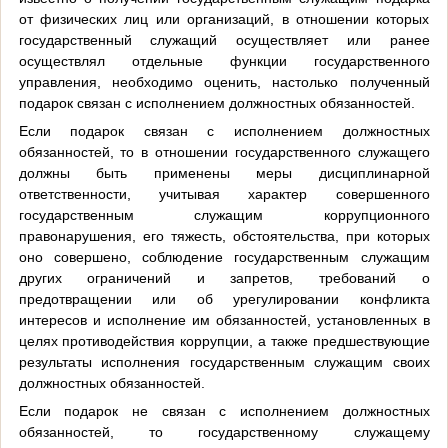
от физических лиц или организаций, в отношении которых
государственный служащий осуществляет или ранее
осуществлял отдельные функции государственного
управления, необходимо оценить, настолько полученный
подарок связан с исполнением должностных обязанностей.
Если подарок связан с исполнением должностных
обязанностей, то в отношении государственного служащего
должны быть применены меры дисциплинарной
ответственности, учитывая характер совершенного
государственным служащим коррупционного
правонарушения, его тяжесть, обстоятельства, при которых
оно совершено, соблюдение государственным служащим
других ограничений и запретов, требований о
предотвращении или об урегулировании конфликта
интересов и исполнение им обязанностей, установленных в
целях противодействия коррупции, а также предшествующие
результаты исполнения государственным служащим своих
должностных обязанностей.
Если подарок не связан с исполнением должностных
обязанностей, то государственному служащему