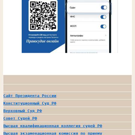
Сайт Президента России
Конституционный Суд РФ
Верховный Суд РФ
Совет Судей РФ
Высшая квалификационная коллегия судей РФ
Высшая экзаменационная комиссия по приему 