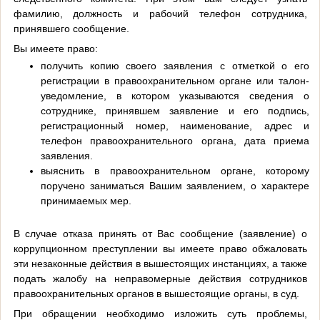
фамилию, должность и рабочий телефон сотрудника,
принявшего сообщение.
Вы имеете право:
получить копию своего заявления с отметкой о его
регистрации в правоохранительном органе или талон-
уведомление, в котором указываются сведения о
сотруднике, принявшем заявление и его подпись,
регистрационный номер, наименование, адрес и
телефон правоохранительного органа, дата приема
заявления.
выяснить в правоохранительном органе, которому
поручено заниматься Вашим заявлением, о характере
принимаемых мер.
В случае отказа принять от Вас сообщение (заявление) о
коррупционном преступлении вы имеете право обжаловать
эти незаконные действия в вышестоящих инстанциях, а также
подать жалобу на неправомерные действия сотрудников
правоохранительных органов в вышестоящие органы, в суд.
При обращении необходимо изложить суть проблемы,