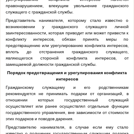
правонарушением, влекущим увольнение гражданского
служащего с гражданской службы.
Представитель нанимателя, которому стало известно о
возникновении у гражданского служащего личной
заинтересованности, которая приводит или может привести к
конфликту интересов, обязан принять меры по
предотвращению или урегулированию конфликта интересов,
вплоть до отстранения гражданского служащего,
являющегося стороной конфликта интересов, от
замещаемой должности гражданской службы.
Порядок предотвращения и урегулирования конфликта
интересов
Гражданскому служащему и его родственникам
рекомендуется не принимать подарки от организаций, в
отношении которых государственный служащий
осуществляет или ранее осуществлял отдельные функции
государственного управления, вне зависимости от стоимости
этих подарков и поводов дарения.
Представителю нанимателя, в случае если ему стало
известно о получении государственным служащим подарка