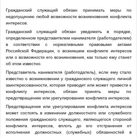
Гражданский служащий обязан принимать меры по
недопущению любой возможности возникновения конфликта
интересов.
Гражданский служащий обязан уведомить в порядке,
определенном представителем нанимателя (работодателем)
в соответствии с нормативными правовыми актами
Российской Федерации, о возникшем конфликте интересов
или о возможности его возникновения, как только ему станет
об этом известно.
Представитель нанимателя (работодатель), если ему стало
известно о возникновении у гражданского служащего личной
заинтересованности, которая приводит или может привести к
конфликту интересов, обязан принять меры по
предотвращению или урегулированию конфликта интересов.
Предотвращение или урегулирование конфликта интересов
может состоять в изменении должностного или служебного
положения гражданского служащего, являющегося стороной
конфликта интересов, вплоть до его отстранения от
исполнения должностных (служебных) обязанностей в