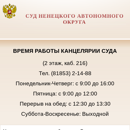
СУД НЕНЕЦКОГО АВТОНОМНОГО
ОКРУГА
ВРЕМЯ РАБОТЫ КАНЦЕЛЯРИИ СУДА
(2 этаж, каб. 216)
Тел. (81853) 2-14-88
Понедельник-Четверг: с 9:00 до 16:00
Пятница: с 9:00 до 12:00
Перерыв на обед: с 12:30 до 13:30
Суббота-Воскресенье: Выходной