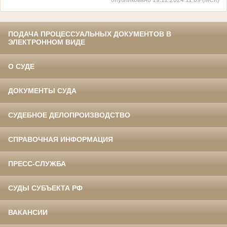
ПОДАЧА ПРОЦЕССУАЛЬНЫХ ДОКУМЕНТОВ В
ЭЛЕКТРОННОМ ВИДЕ
О СУДЕ
ДОКУМЕНТЫ СУДА
СУДЕБНОЕ ДЕЛОПРОИЗВОДСТВО
СПРАВОЧНАЯ ИНФОРМАЦИЯ
ПРЕСС-СЛУЖБА
СУДЫ СУБЪЕКТА РФ
ВАКАНСИИ