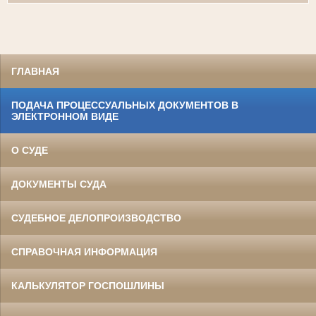
ГЛАВНАЯ
ПОДАЧА ПРОЦЕССУАЛЬНЫХ ДОКУМЕНТОВ В
ЭЛЕКТРОННОМ ВИДЕ
О СУДЕ
ДОКУМЕНТЫ СУДА
СУДЕБНОЕ ДЕЛОПРОИЗВОДСТВО
СПРАВОЧНАЯ ИНФОРМАЦИЯ
КАЛЬКУЛЯТОР ГОСПОШЛИНЫ