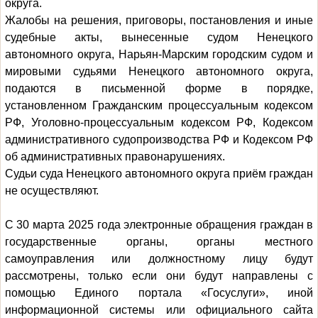
округа.
Жалобы на решения, приговоры, постановления и иные
судебные акты, вынесенные судом Ненецкого
автономного округа, Нарьян-Марским городским судом и
мировыми судьями Ненецкого автономного округа,
подаются в письменной форме в порядке,
установленном Гражданским процессуальным кодексом
РФ, Уголовно-процессуальным кодексом РФ, Кодексом
административного судопроизводства РФ и Кодексом РФ
об административных правонарушениях.
Судьи суда Ненецкого автономного округа приём граждан
не осуществляют.
С 30 марта 2025 года электронные обращения граждан в
государственные органы, органы местного
самоуправления или должностному лицу будут
рассмотрены, только если они будут направлены с
помощью Единого портала «Госуслуги», иной
информационной системы или официального сайта