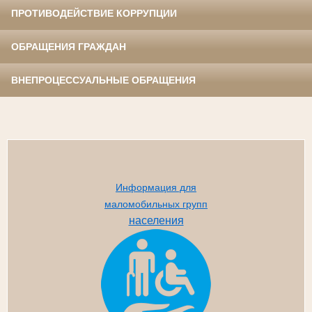
ПРОТИВОДЕЙСТВИЕ КОРРУПЦИИ
ОБРАЩЕНИЯ ГРАЖДАН
ВНЕПРОЦЕССУАЛЬНЫЕ ОБРАЩЕНИЯ
Информация для
маломобильных групп
населения