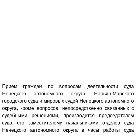
Приём граждан по вопросам деятельности суда
Ненецкого автономного округа, Нарьян-Марского
городского суда и мировых судей Ненецкого автономного
округа, кроме вопросов, непосредственно связанных с
судебными решениями, производится председателем
суда,
его
заместителем
и начальниками отделов суда
Ненецкого автономного округа в часы работы суда