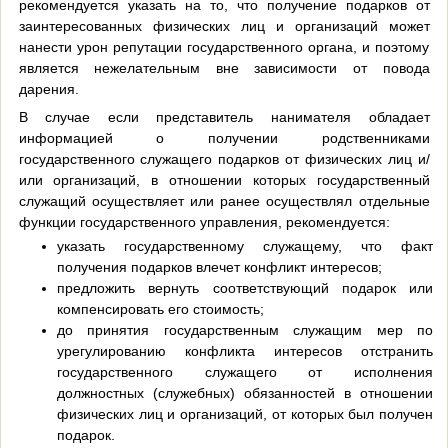
рекомендуется указать на то, что получение подарков от
заинтересованных физических лиц и организаций может
нанести урон репутации государственного органа, и поэтому
является нежелательным вне зависимости от повода
дарения.
В случае если представитель нанимателя обладает
информацией о получении родственниками
государственного служащего подарков от физических лиц и/
или организаций, в отношении которых государственный
служащий осуществляет или ранее осуществлял отдельные
функции государственного управления, рекомендуется:
указать государственному служащему, что факт
получения подарков влечет конфликт интересов;
предложить вернуть соответствующий подарок или
компенсировать его стоимость;
до принятия государственным служащим мер по
урегулированию конфликта интересов отстранить
государственного служащего от исполнения
должностных (служебных) обязанностей в отношении
физических лиц и организаций, от которых был получен
подарок.